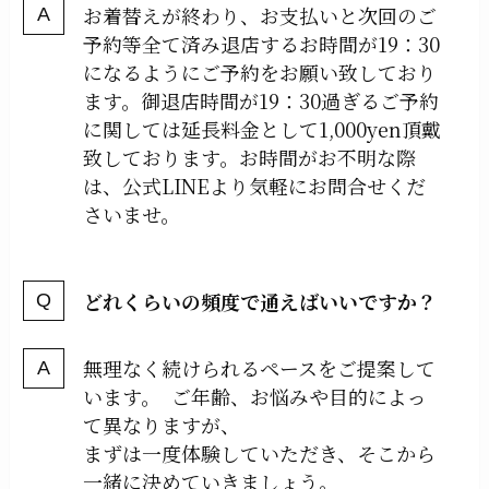
お着替えが終わり、お支払いと次回のご
予約等全て済み退店するお時間が19：30
になるようにご予約をお願い致しており
ます。御退店時間が19：30過ぎるご予約
に関しては延長料金として1,000yen頂戴
致しております。お時間がお不明な際
は、公式LINEより気軽にお問合せくだ
さいませ。
どれくらいの頻度で通えばいいですか？
無理なく続けられるペースをご提案して
います。 ご年齢、お悩みや目的によっ
て異なりますが、
まずは一度体験していただき、そこから
一緒に決めていきましょう。