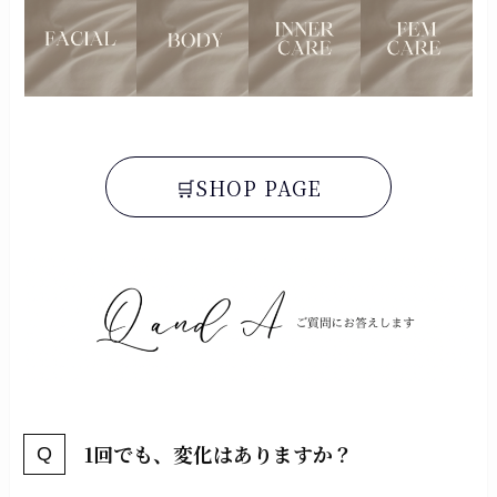
🛒SHOP PAGE
1回でも、変化はありますか？