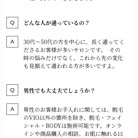
どんな人が通っているの？
30代〜50代の方を中心に、長く通ってく
ださるお客様が多いサロンです。 その
時の悩みだけでなく、これから先の変化
も見据えて通われる方が多いですよ。
男性でも大丈夫でしょうか？
男性のお客様お手入れに関しては、脱毛
のVIO以外の箇所を除き、脱毛・フェイ
シャル・BODYは施術可能です。オンラ
インや商品購入の相談、お肌に触れる以