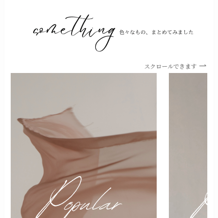
スクロールできます