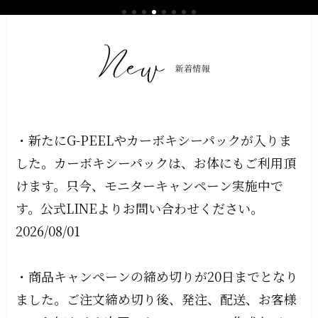
一番おすすめしたい美
みた話
合 G-PEELマスクの魅
容液「ゼロセラム」
力
・新たにG-PEELやカーボキシーパックが入りま
した。カーボキシーパックは、お体にもご利用頂
けます。只今、モニターキャンペーン実施中で
す。公式LINEよりお問い合わせください。
2026/08/01
・商品キャンペーンの締め切りが20日までとなり
ました。ご注文締め切り後、発注、配送、お客様