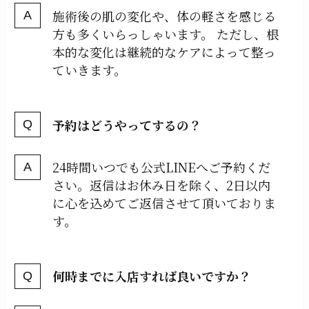
施術後の肌の変化や、体の軽さを感じる
方も多くいらっしゃいます。 ただし、根
本的な変化は継続的なケアによって整っ
ていきます。
予約はどうやってするの？
24時間いつでも公式LINEへご予約くだ
さい。返信はお休み日を除く、2日以内
に心を込めてご返信させて頂いておりま
す。
何時までに入店すれば良いですか？