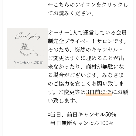
←こちらのアイコンをクリックし
てお読みください。
オーナー1人で運営している会員
制完全プライベートサロンです。
そのため、突然のキャンセル・
ご変更はすぐに埋めることが出
来なかったり、商材が無駄にな
る場合がございます。みなさま
のご協力を宜しくお願い致しま
す。ご変更等は
3日前まで
にお願
い致します。
◽️当日、前日キャンセル50%
◽️当日無断キャンセル100%