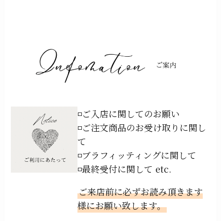
◽️ご入店に関してのお願い
◽️ご注文商品のお受け取りに関し
て
◽️ブラフィッティングに関して
◽️最終受付に関して etc.
ご来店前に必ずお読み頂きます
様にお願い致します。