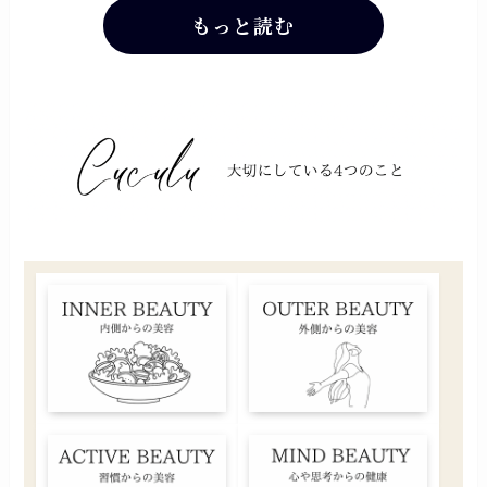
もっと読む