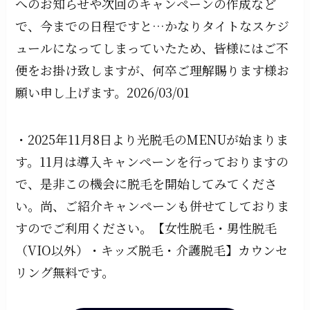
へのお知らせや次回のキャンペーンの作成など
で、今までの日程ですと…かなりタイトなスケジ
ュールになってしまっていたため、皆様にはご不
便をお掛け致しますが、何卒ご理解賜ります様お
願い申し上げます。2026/03/01
・2025年11月8日より光脱毛のMENUが始まりま
す。11月は導入キャンペーンを行っておりますの
で、是非この機会に脱毛を開始してみてくださ
い。尚、ご紹介キャンペーンも併せてしておりま
すのでご利用ください。【女性脱毛・男性脱毛
（VIO以外）・キッズ脱毛・介護脱毛】カウンセ
リング無料です。