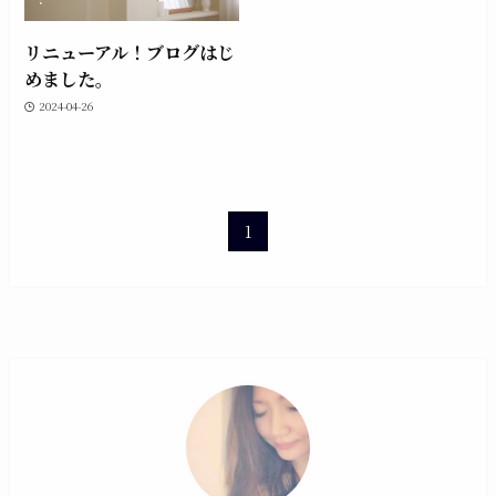
リニューアル！ブログはじ
めました。
2024-04-26
1