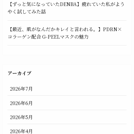
【ずっと気になっていたDENBA】疲れていた私がよう
やく試してみた話
【最近、肌がなんだかキレイと言われる。】PDRN×
コラーゲン配合 G-PEELマスクの魅力
アーカイブ
2026年7月
2026年6月
2026年5月
2026年4月