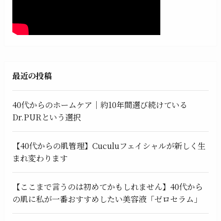
最近の投稿
40代からのホームケア｜約10年間選び続けている
Dr.PURという選択
【40代からの肌管理】Cuculuフェイシャルが新しく生
まれ変わります
【ここまで言うのは初めてかもしれません】40代から
の肌に私が一番おすすめしたい美容液「ゼロセラム」