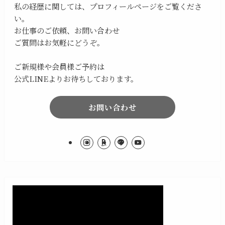
私の経歴に関しては、プロフィールページをご覧くださ
い。
お仕事のご依頼、お問い合わせ
ご質問はお気軽にどうぞ。
ご新規様や会員様ご予約は
公式LINEよりお待ちしております。
お問い合わせ