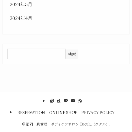
2024年5月
2024年4月
検索
RESERVATION
ONLINE SHOP
PRIVACY POLICY
©
福岡｜肌管理・ボディケアサロン Cuculu（ククル）.