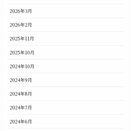
2026年3月
2026年2月
2025年11月
2025年10月
2024年10月
2024年9月
2024年8月
2024年7月
2024年6月