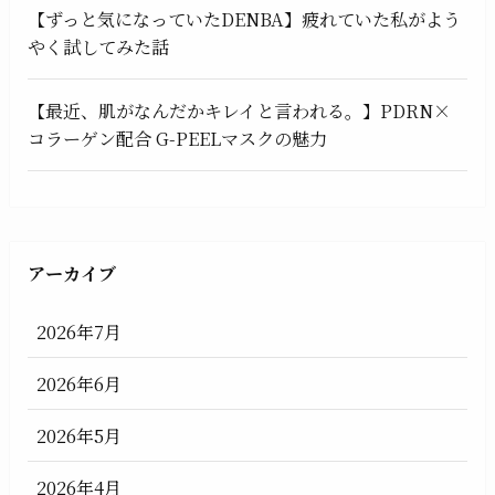
【ずっと気になっていたDENBA】疲れていた私がよう
やく試してみた話
【最近、肌がなんだかキレイと言われる。】PDRN×
コラーゲン配合 G-PEELマスクの魅力
アーカイブ
2026年7月
2026年6月
2026年5月
2026年4月