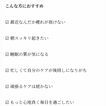
こんな方におすすめ
☑ 最近なんだか疲れが抜けない
☑ 朝スッキリ起きたい
☑ 睡眠の質が気になる
☑ 忙しくて自分のケアが後回しになりがち
☑ 頑張るケアは続かない
☑ もっと心地良く毎日を過ごしたい