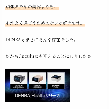
頑張るための美容よりも、
心地よく過ごすためのケアが好きです。
DENBAもまさにそんな存在でした。
だからCuculuにも迎えることにしました☺︎