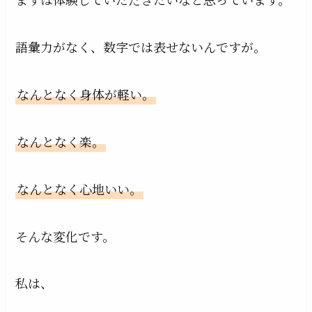
語彙力がなく、数字では表せないんですが。
なんとなく身体が軽い。
なんとなく楽。
なんとなく心地いい。
そんな変化です。
私は、