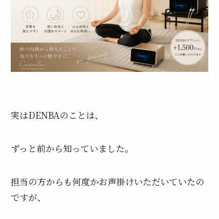
実はDENBAのことは、
ずっと前から知っていました。
担当の方からも何度かお声掛けいただいていたの
ですが、