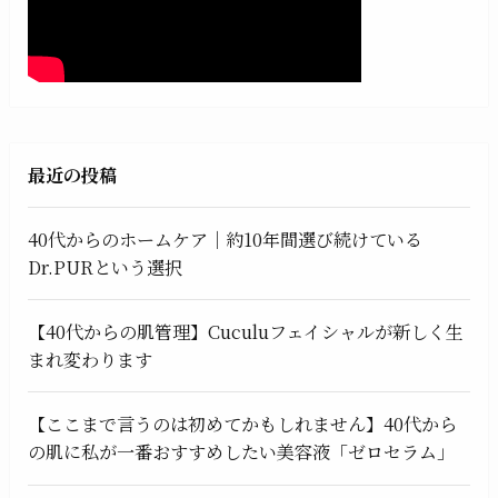
最近の投稿
40代からのホームケア｜約10年間選び続けている
Dr.PURという選択
【40代からの肌管理】Cuculuフェイシャルが新しく生
まれ変わります
【ここまで言うのは初めてかもしれません】40代から
の肌に私が一番おすすめしたい美容液「ゼロセラム」