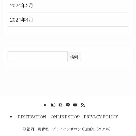
2024年5月
2024年4月
検索
RESERVATION
ONLINE SHOP
PRIVACY POLICY
©
福岡｜肌管理・ボディケアサロン Cuculu（ククル）.