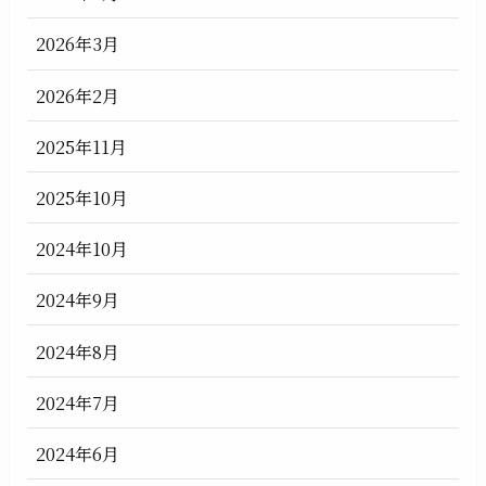
2026年3月
2026年2月
2025年11月
2025年10月
2024年10月
2024年9月
2024年8月
2024年7月
2024年6月