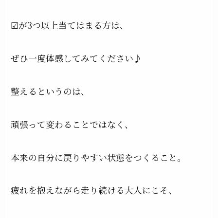
☑が3つ以上当てはまる方は、
ぜひ一度体感してみてください♪
整えるというのは、
頑張って変わることではなく、
本来の自分に戻りやすい状態をつくること。
疲れを抱えながら走り続ける大人にこそ、