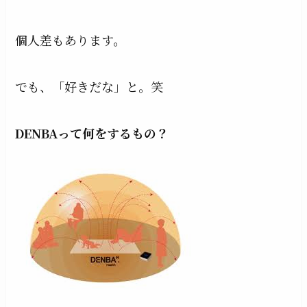
個人差もあります。
でも、「好きだな」と。笑
DENBAって何をするもの？