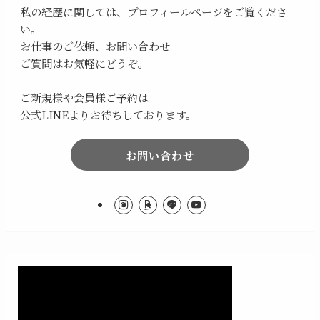
私の経歴に関しては、プロフィールページをご覧くださ
い。
お仕事のご依頼、お問い合わせ
ご質問はお気軽にどうぞ。
ご新規様や会員様ご予約は
公式LINEよりお待ちしております。
お問い合わせ