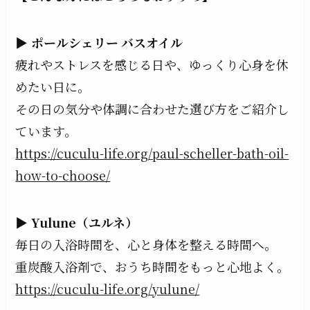
▶
ポールシェリー バスオイル
疲れやストレスを感じる日や、ゆっくり心身を休
めたい日に。
その日の気分や体調に合わせた選び方をご紹介し
ています。
https://cuculu-life.org/paul-scheller-bath-oil-
how-to-choose/
▶
Yulune（ユルネ）
毎日の入浴時間を、心と身体を整える時間へ。
重炭酸入浴剤で、おうち時間をもっと心地よく。
https://cuculu-life.org/yulune/