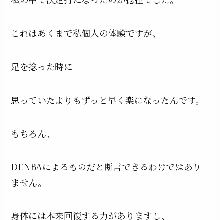
これはあくまで私個人の体験ですが、
足を捻った時に
思っていたよりもずっと早く楽になったんです。
もちろん、
DENBAによるものだと断言できるわけではあり
ません。
身体には本来回復する力がありますし、