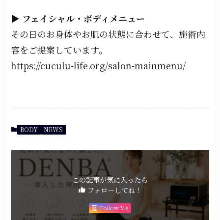
▶
フェイシャル・ボディメニュー
その日のお身体やお肌の状態に合わせて、施術内
容をご提案しています。
https://cuculu-life.org/salon-mainmenu/
BODY
NEWS
この記事が気に入ったら
フォローしてね！
Follow Me