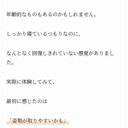
年齢的なものもあるのかもしれません。
しっかり寝ているつもりなのに、
なんとなく回復しきれていない感覚がありまし
た。
実際に体験してみて、
最初に感じたのは
「姿勢が取りやすいかも」