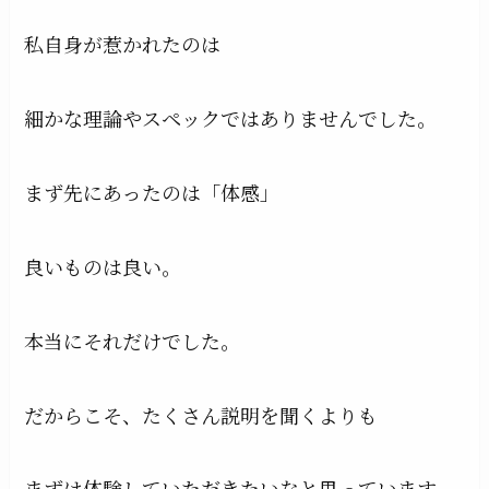
私自身が惹かれたのは
細かな理論やスペックではありませんでした。
まず先にあったのは「体感」
良いものは良い。
本当にそれだけでした。
だからこそ、たくさん説明を聞くよりも
まずは体験していただきたいなと思っています。