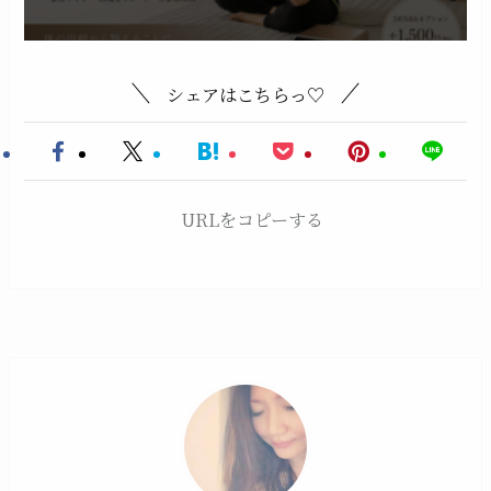
シェアはこちらっ♡
URLをコピーする