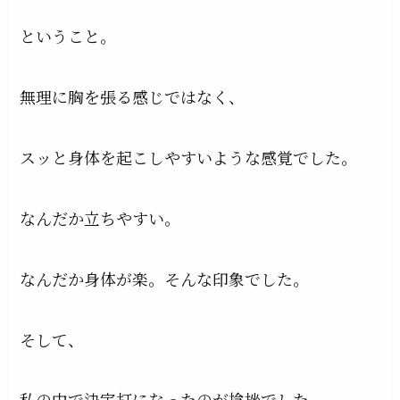
ということ。
無理に胸を張る感じではなく、
スッと身体を起こしやすいような感覚でした。
なんだか立ちやすい。
なんだか身体が楽。そんな印象でした。
そして、
私の中で決定打になったのが捻挫でした。