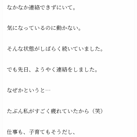
なかなか連絡できずにいて。
気になっているのに動かない。
そんな状態がしばらく続いていました。
でも先日、ようやく連絡をしました。
なぜかというと…
たぶん私がすごく疲れていたから（笑）
仕事も、子育てもそうだし、