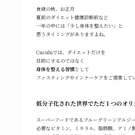
食欲の秋、お正月
夏前のダイエット健康診断前など
一年の中には「少し身体を整えたい」と
思うタイミングがありますよね。
Cuculuでは、ダイエットだけを
目的にするのではなく
身体を整える習慣
として
ファスティングやインナーケアをご提案して
低分子化された世界でただ１つのオリジ
スーパーフードであるブルーグリーンアルジー
必要なビタミン、ミネラル、脂肪酸、アミノ