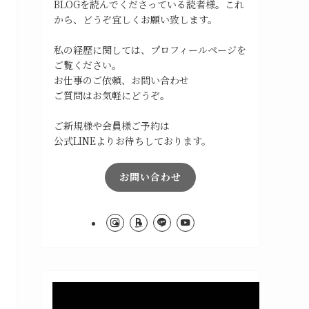
BLOGを読んでくださっている読者様。これ
から、どうぞ宜しくお願い致します。
私の経歴に関しては、プロフィールページを
ご覧ください。
お仕事のご依頼、お問い合わせ
ご質問はお気軽にどうぞ。
ご新規様や会員様ご予約は
公式LINEよりお待ちしております。
お問い合わせ