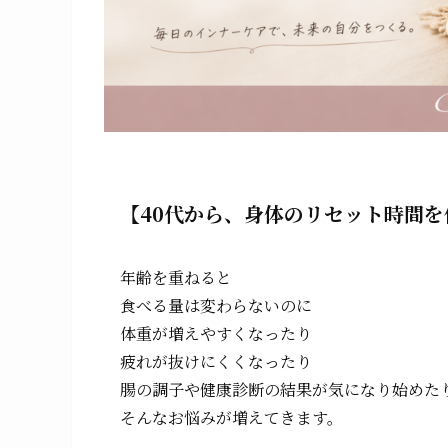
【40代から、身体のリセット時間
年齢を重ねると
食べる量は変わらないのに
体重が増えやすくなったり
疲れが抜けにくくなったり
腸の調子や健康診断の結果が気になり始めた
そんなお悩みが増えてきます。