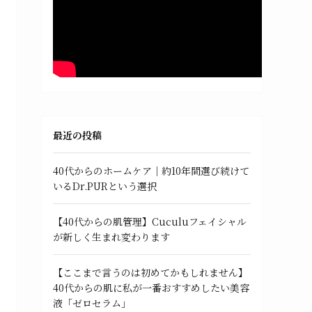
最近の投稿
40代からのホームケア｜約10年間選び続けて
いるDr.PURという選択
【40代からの肌管理】Cuculuフェイシャル
が新しく生まれ変わります
【ここまで言うのは初めてかもしれません】
40代からの肌に私が一番おすすめしたい美容
液「ゼロセラム」