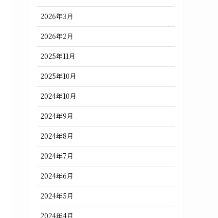
2026年3月
2026年2月
2025年11月
2025年10月
2024年10月
2024年9月
2024年8月
2024年7月
2024年6月
2024年5月
2024年4月