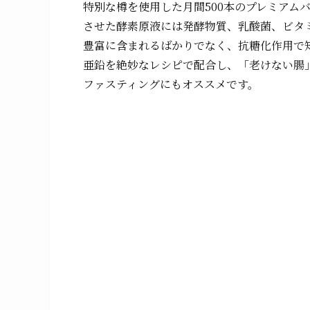
特別な樽を使用した月間500本のプレミアム
させた酵素原液には発酵物質、乳酸菌、ビタ
豊富に含まれるばかりでなく、抗糖化作用で
亜鉛を絶妙なレシピで配合し、「老けない腸
ファスティングにもオススメです。