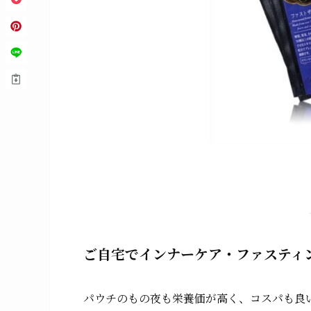
ご自宅でインナーケア・ファスティ
パウチのもの夜も栄養価が高く、コスパも良