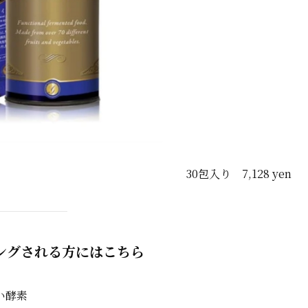
30包入り 7,128 yen
ングされる方にはこちら
い酵素