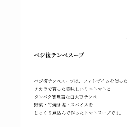
ベジ復テンペスープ
ベジ復テンペスープは、フィトザイムを使った“
チカラで育った美味しいミニトマトと
タンパク質豊富な白大豆テンペ
野菜・竹焼き塩・スパイスを
じっくり煮込んで作ったトマトスープです。