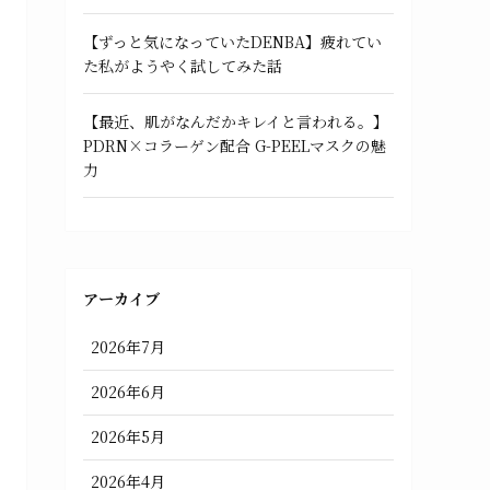
【ずっと気になっていたDENBA】疲れてい
た私がようやく試してみた話
【最近、肌がなんだかキレイと言われる。】
PDRN×コラーゲン配合 G-PEELマスクの魅
力
アーカイブ
2026年7月
2026年6月
2026年5月
2026年4月