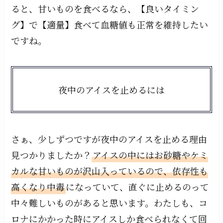
ると、甘いものを食べるなら、【良いタイミン
グ】で【適量】食べて血糖値も正常を維持したい
ですね。
夜中のアイスを止めるには
さぁ、少しずつですが夜中のアイスを止める理由
見つかりましたか？
アイスの中にはお砂糖やケミ
カルな甘いものが沢山入っているので、依存性も
高くなり中毒
になっていて、直ぐに止めるのって
中々難しいものがあると思います。わたしも、コ
ロナにかかった時にアイスしか食べられなくて回