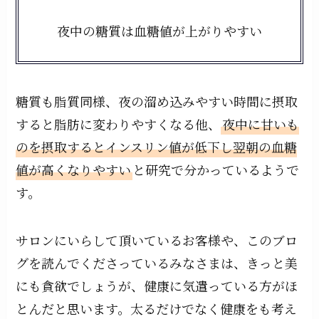
夜中の糖質は血糖値が上がりやすい
糖質も脂質同様、夜の溜め込みやすい時間に摂取
すると脂肪に変わりやすくなる他、
夜中に甘いも
のを摂取するとインスリン値が低下し翌朝の血糖
値が高くなりやすい
と研究で分かっているようで
す。
サロンにいらして頂いているお客様や、このブロ
グを読んでくださっているみなさまは、きっと美
にも貪欲でしょうが、健康に気遣っている方がほ
とんだと思います。太るだけでなく健康をも考え