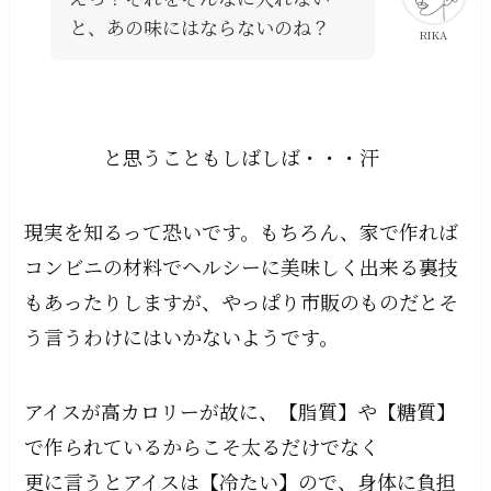
と、あの味にはならないのね？
RIKA
と思うこともしばしば・・・汗
現実を知るって恐いです。もちろん、家で作れば
コンビニの材料でヘルシーに美味しく出来る裏技
もあったりしますが、やっぱり市販のものだとそ
う言うわけにはいかないようです。
アイスが高カロリーが故に、【脂質】や【糖質】
で作られているからこそ太るだけでなく
更に言うとアイスは【冷たい】ので、身体に負担