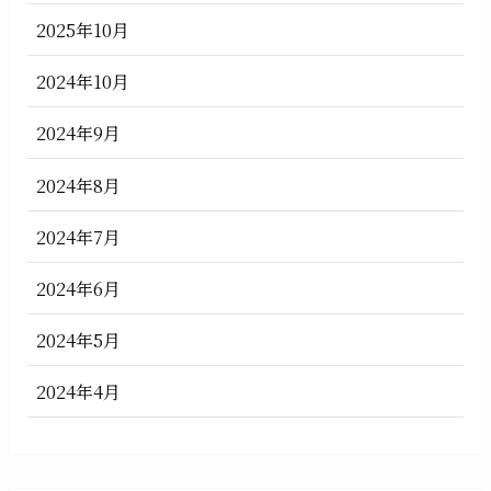
2025年10月
2024年10月
2024年9月
2024年8月
2024年7月
2024年6月
2024年5月
2024年4月