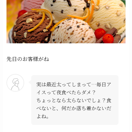
先日のお客様がね
実は最近太ってしまって…毎日ア
イスって夜食べたらダメ？
ちょっとなら太らないでしょ？食
べないと、何だか落ち着かないだ
よね。