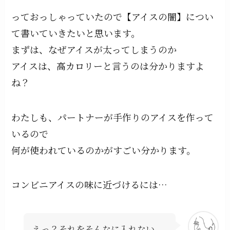
っておっしゃっていたので【アイスの闇】につい
て書いていきたいと思います。
まずは、なぜアイスが太ってしまうのか
アイスは、高カロリーと言うのは分かりますよ
ね？
わたしも、パートナーが手作りのアイスを作って
いるので
何が使われているのかがすごい分かります。
コンビニアイスの味に近づけるには…
えっ？それをそんなに入れない