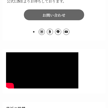
公式LINEよりお待ちしております。
お問い合わせ