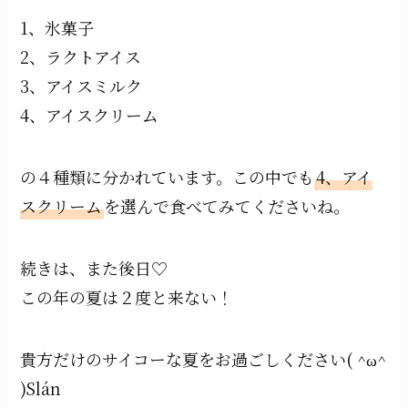
1、氷菓子
2、ラクトアイス
3、アイスミルク
4、アイスクリーム
の４種類に分かれています。この中でも
4、アイ
スクリーム
を選んで食べてみてくださいね。
続きは、また後日♡
この年の夏は２度と来ない！
貴方だけのサイコーな夏をお過ごしください( ^ω^
)Slán