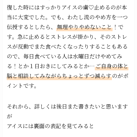
復した時にはすっかりアイスの虜♡止めるのが本
当に大変でした。でも、わたし流のやめ方を一つ
伝授するとしたら、
無理やりやめないこと
！で
す。急に止めるとストレスが掛かり、そのストレ
スが反動でまた食べたくなったりすることもある
ので、毎日食べている人は水曜日だけやめてみ
る！とか１日おきにしてみるとか…
ご自身の体と
脳と相談してみながらちょっとずつ減らす
のがポ
イントです。
それから、詳しくは後日また書きたいと思います
が
アイスには裏面の表記を見てみると