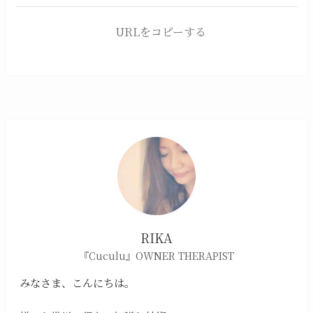
URLをコピーする
RIKA
『Cuculu』OWNER THERAPIST
みなさま、こんにちは。