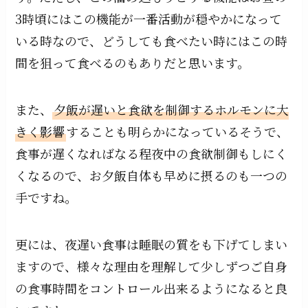
3時頃にはこの機能が一番活動が穏やかになって
いる時なので、どうしても食べたい時にはこの時
間を狙って食べるのもありだと思います。
また、
夕飯が遅いと食欲を制御するホルモンに大
きく影響
することも明らかになっているそうで、
食事が遅くなればなる程夜中の食欲制御もしにく
くなるので、お夕飯自体も早めに摂るのも一つの
手ですね。
更には、夜遅い食事は睡眠の質をも下げてしまい
ますので、様々な理由を理解して少しずつご自身
の食事時間をコントロール出来るようになると良