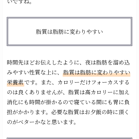
いですね。
脂質は脂肪に変わりやすい
時間先ほどお伝えしたように、夜は脂肪を溜め込
みやすい性質な上に、
脂質は脂肪に変わりやすい
栄養素
です。また、カロリーだけフォーカスする
のは良くありませんが、脂質は高カロリーに加え
消化にも時間が掛かるので寝ている間にも胃に負
担がかかります。必要な脂質はお夕飯の時に頂く
のがベターかなと思います。