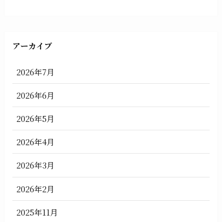
アーカイブ
2026年7月
2026年6月
2026年5月
2026年4月
2026年3月
2026年2月
2025年11月