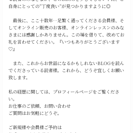
自身にとっての“丁度良い“が見つかりますように◎
最後に、ここ十数年…足繁く通ってくださる会員様、そ
してオンライン販売のお客様、オンラインレッスンのみな
さまには感謝しかありません。この場を借りて、改めてお
礼を言わせてください。『いつもありがとうございます
♡』
また、これからお世話になるかもしれないBLOGを読ん
でくださっている読者様。これから、どうぞ宜しくお願い
致します。
私の経歴に関しては、プロフィールページをご覧くださ
い。
お仕事のご依頼、お問い合わせ
ご質問はお気軽にどうぞ。
ご新規様や会員様ご予約は