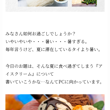
みなさん如何お過ごしでしょうか？
いやいやいや・・・暑い・・・暑すぎる。
毎年言うけど、夏に滞在しているタイより暑い。
今日のお題は、そんな夏に食べ過ぎてしまう『ア
イスクリーム』について
書いていこうかな…なんてPCに向かっています。