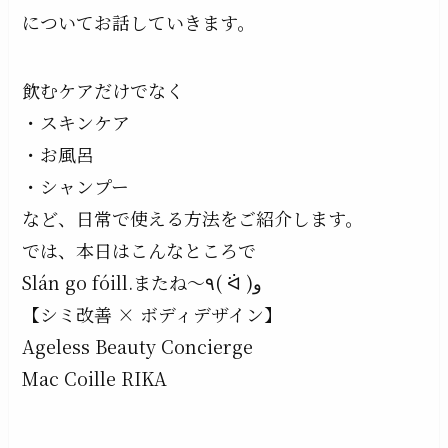
についてお話していきます。
飲むケアだけでなく
・スキンケア
・お風呂
・シャンプー
など、日常で使える方法をご紹介します。
では、本日はこんなところで
Slán go fóill.またね〜٩( ᐛ )و
【シミ改善 × ボディデザイン】
Ageless Beauty Concierge
Mac Coille RIKA