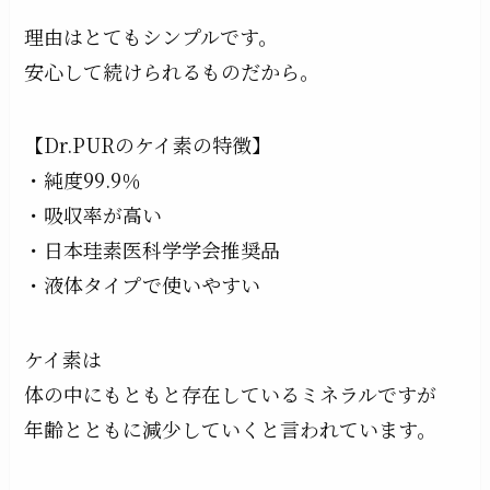
理由はとてもシンプルです。
安心して続けられるものだから。
【Dr.PURのケイ素の特徴】
・純度99.9％
・吸収率が高い
・日本珪素医科学学会推奨品
・液体タイプで使いやすい
ケイ素は
体の中にもともと存在しているミネラルですが
年齢とともに減少していくと言われています。