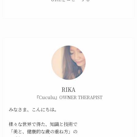
RIKA
『Cuculu』OWNER THERAPIST
みなさま、こんにちは。
様々な世界で得た、知識と技術で
「美と、健康的な歳の重ね方」の