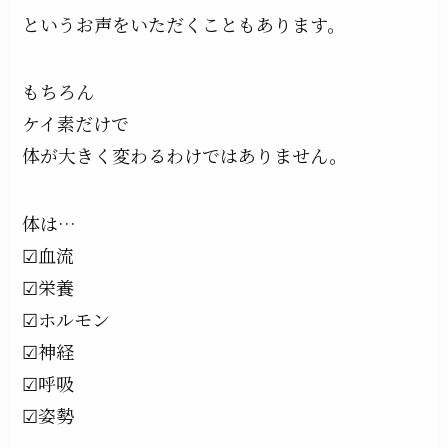
というお声をいただくこともあります。
もちろん
ケイ素だけで
体が大きく変わるわけではありません。
体は…
☑︎血流
☑︎栄養
☑︎ホルモン
☑︎神経
☑︎呼吸
☑︎姿勢