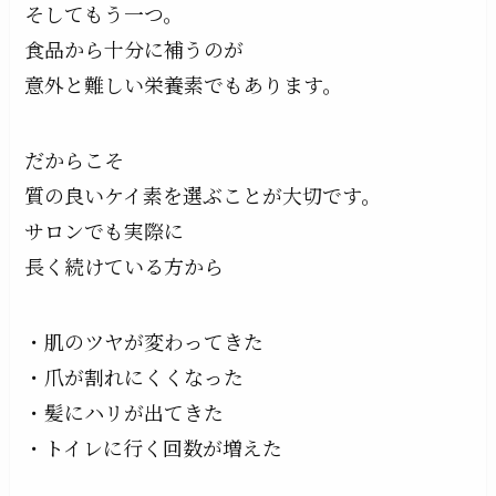
そしてもう一つ。
食品から十分に補うのが
意外と難しい栄養素でもあります。
だからこそ
質の良いケイ素を選ぶことが大切です。
サロンでも実際に
長く続けている方から
・肌のツヤが変わってきた
・爪が割れにくくなった
・髪にハリが出てきた
・トイレに行く回数が増えた