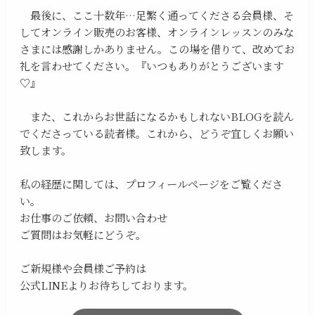
最後に、ここ十数年…足繁く通ってくださる会員様、そ
してオンライン販売のお客様、オンラインレッスンのみな
さまには感謝しかありません。この場を借りて、改めてお
礼を言わせてください。『いつもありがとうございます
♡』
また、これからお世話になるかもしれないBLOGを読ん
でくださっている読者様。これから、どうぞ宜しくお願い
致します。
私の経歴に関しては、プロフィールページをご覧くださ
い。
お仕事のご依頼、お問い合わせ
ご質問はお気軽にどうぞ。
ご新規様や会員様ご予約は
公式LINEよりお待ちしております。