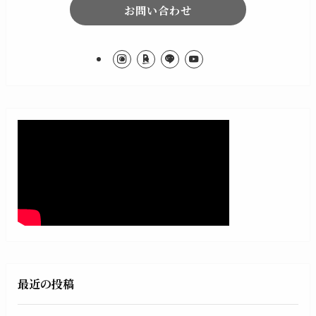
お問い合わせ
最近の投稿