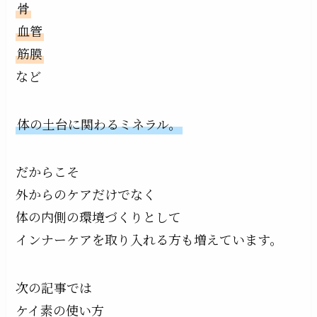
骨
血管
筋膜
など
体の土台に関わるミネラル。
だからこそ
外からのケアだけでなく
体の内側の環境づくりとして
インナーケアを取り入れる方も増えています。
次の記事では
ケイ素の使い方