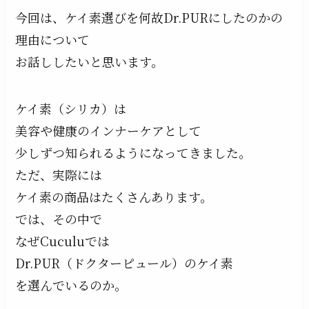
今回は、ケイ素選びを何故Dr.PURにしたのかの
理由について
お話ししたいと思います。
ケイ素（シリカ）は
美容や健康のインナーケアとして
少しずつ知られるようになってきました。
ただ、実際には
ケイ素の商品はたくさんあります。
では、その中で
なぜCuculuでは
Dr.PUR（ドクターピュール）のケイ素
を選んでいるのか。