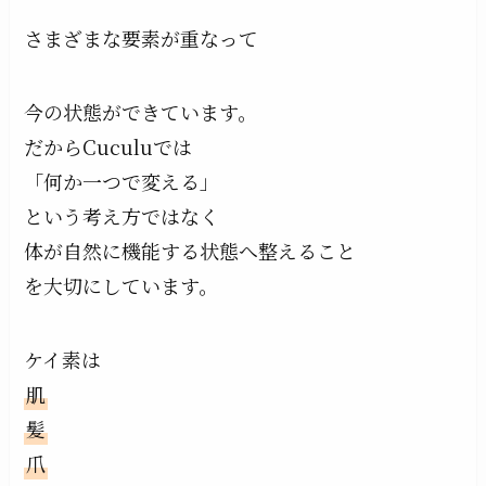
さまざまな要素が重なって
今の状態ができています。
だからCuculuでは
「何か一つで変える」
という考え方ではなく
体が自然に機能する状態へ整えること
を大切にしています。
ケイ素は
肌
髪
爪