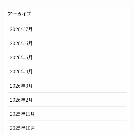
アーカイブ
2026年7月
2026年6月
2026年5月
2026年4月
2026年3月
2026年2月
2025年11月
2025年10月