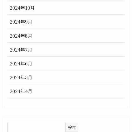
2024年10月
2024年9月
2024年8月
2024年7月
2024年6月
2024年5月
2024年4月
検索