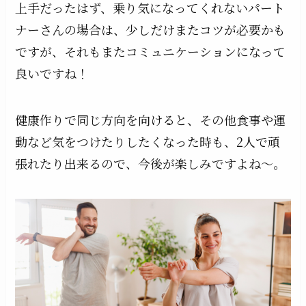
上手だったはず、乗り気になってくれないパート
ナーさんの場合は、少しだけまたコツが必要かも
ですが、それもまたコミュニケーションになって
良いですね！
健康作りで同じ方向を向けると、その他食事や運
動など気をつけたりしたくなった時も、2人で頑
張れたり出来るので、今後が楽しみですよね〜。