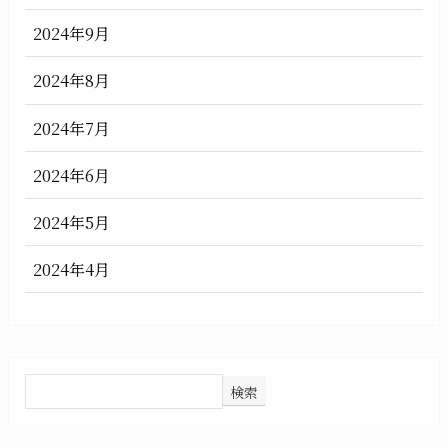
2024年9月
2024年8月
2024年7月
2024年6月
2024年5月
2024年4月
検索