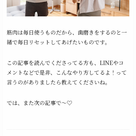
筋肉は毎日使うものだから、歯磨きをするのと一
緒で毎日リセットしてあげたいものです。
この記事を読んでくださってる方も、LINEやコ
メントなどで是非、こんなやり方してるよ！って
言うのがありましたら教えてくださいね。
では、また次の記事で〜♡