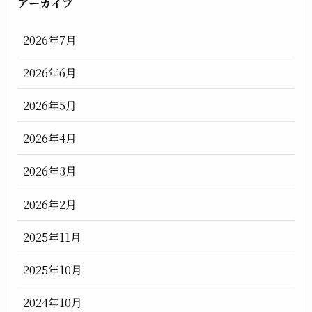
アーカイブ
2026年7月
2026年6月
2026年5月
2026年4月
2026年3月
2026年2月
2025年11月
2025年10月
2024年10月