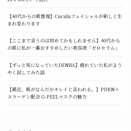
【40代からの肌管理】Cuculuフェイシャルが新しく生
まれ変わります
【ここまで言うのは初めてかもしれません】40代から
の肌に私が一番おすすめしたい美容液「ゼロセラム」
【ずっと気になっていたDENBA】疲れていた私がよう
やく試してみた話
【最近、肌がなんだかキレイと言われる。】PDRN×
コラーゲン配合 G-PEELマスクの魅力