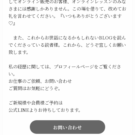
してオンライン販売のお客様、オンラインレッスンのみな
さまには感謝しかありません。この場を借りて、改めてお
礼を言わせてください。『いつもありがとうございます
♡』
また、これからお世話になるかもしれないBLOGを読ん
でくださっている読者様。これから、どうぞ宜しくお願い
致します。
私の経歴に関しては、プロフィールページをご覧くださ
い。
お仕事のご依頼、お問い合わせ
ご質問はお気軽にどうぞ。
ご新規様や会員様ご予約は
公式LINEよりお待ちしております。
お問い合わせ