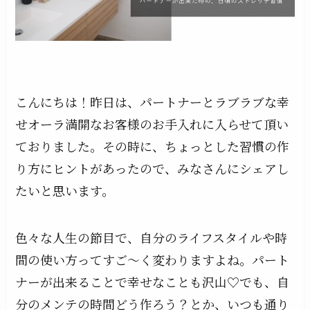
こんにちは！昨日は、パートナーとラブラブな幸
せオーラ満開なお客様のお手入れに入らせて頂い
ておりました。その時に、ちょっとした習慣の作
り方にヒントがあったので、みなさんにシェアし
たいと思います。
色々な人生の節目で、自分のライフスタイルや時
間の使い方ってすご〜く変わりますよね。パート
ナーが出来ることで幸せなことも沢山♡でも、自
分のメンテの時間どう作ろう？とか、いつも通り