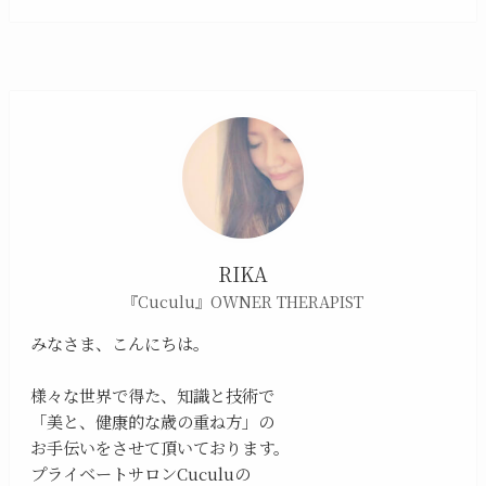
RIKA
『Cuculu』OWNER THERAPIST
みなさま、こんにちは。
様々な世界で得た、知識と技術で
「美と、健康的な歳の重ね方」の
お手伝いをさせて頂いております。
プライベートサロンCuculuの