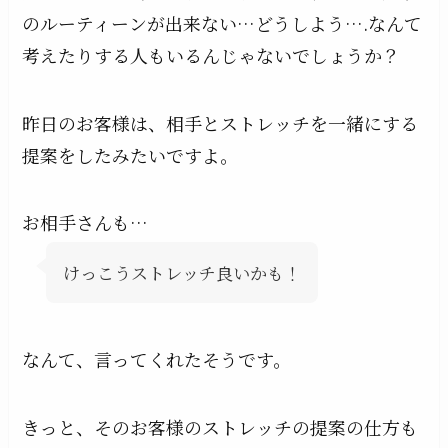
のルーティーンが出来ない…どうしよう….なんて
考えたりする人もいるんじゃないでしょうか？
昨日のお客様は、相手とストレッチを一緒にする
提案をしたみたいですよ。
お相手さんも…
けっこうストレッチ良いかも！
なんて、言ってくれたそうです。
きっと、そのお客様のストレッチの提案の仕方も