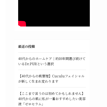
最近の投稿
40代からのホームケア｜約10年間選び続けて
いるDr.PURという選択
【40代からの肌管理】Cuculuフェイシャル
が新しく生まれ変わります
【ここまで言うのは初めてかもしれません】
40代からの肌に私が一番おすすめしたい美容
液「ゼロセラム」