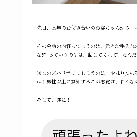
先日、長年のお付き合いのお客ちゃんから「
その会話の内容って言うのは、元々お手入れ
な感”っていうの？は、話してくれていたん
※このズバリ当ててしまうのは、やはり女の
ぱり男性以上に察知するこの感覚は、おんな
そして、遂に！