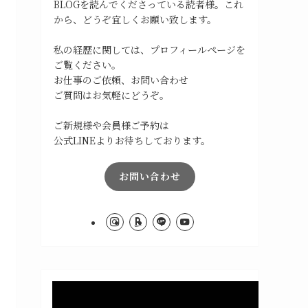
BLOGを読んでくださっている読者様。これ
から、どうぞ宜しくお願い致します。
私の経歴に関しては、プロフィールページを
ご覧ください。
お仕事のご依頼、お問い合わせ
ご質問はお気軽にどうぞ。
ご新規様や会員様ご予約は
公式LINEよりお待ちしております。
お問い合わせ