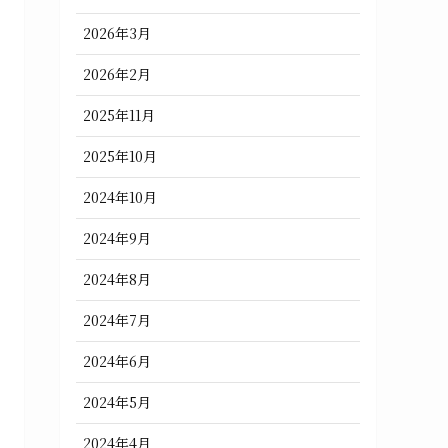
2026年3月
2026年2月
2025年11月
2025年10月
2024年10月
2024年9月
2024年8月
2024年7月
2024年6月
2024年5月
2024年4月