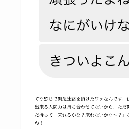
てな感じで緊急連絡を頂けたワケなんです。
出来る人間力は持ち合わせてないから、ただ
だ待って「来れるかな？来れないかな〜？」
ね！