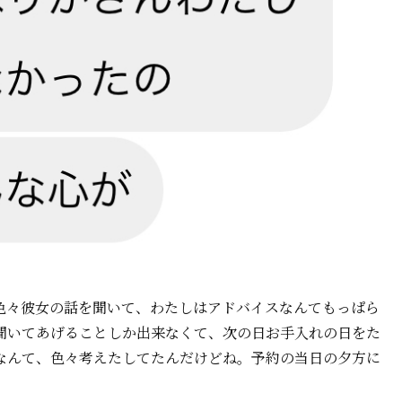
色々彼女の話を聞いて、わたしはアドバイスなんてもっぱら
聞いてあげることしか出来なくて、次の日お手入れの日をた
なんて、色々考えたしてたんだけどね。予約の当日の夕方に