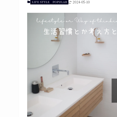
LIFE STYLE
POPULAR
2024-05-10