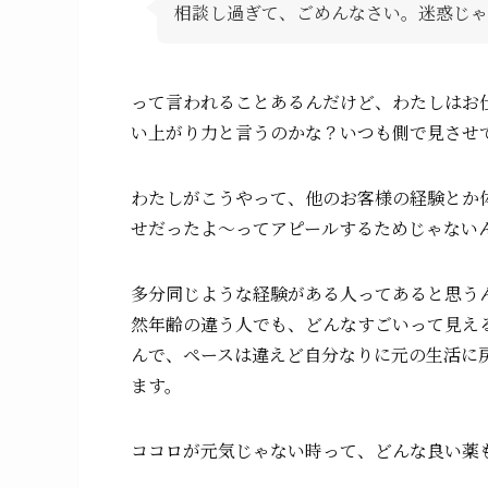
相談し過ぎて、ごめんなさい。迷惑じゃ
って言われることあるんだけど、わたしはお
い上がり力と言うのかな？いつも側で見させ
わたしがこうやって、他のお客様の経験とか
せだったよ〜ってアピールするためじゃない
多分同じような経験がある人ってあると思う
然年齢の違う人でも、どんなすごいって見え
んで、ペースは違えど自分なりに元の生活に
ます。
ココロが元気じゃない時って、どんな良い薬