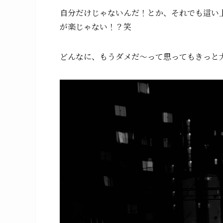
自分だけじゃないんだ！とか、それでも這い
が楽じゃない！？笑
どんなに、もうダメだ〜って思ってもきっと